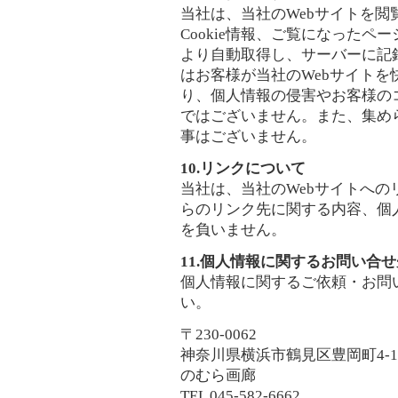
当社は、当社のWebサイトを閲
Cookie情報、ご覧になった
より自動取得し、サーバーに記
はお客様が当社のWebサイト
り、個人情報の侵害やお客様の
ではございません。また、集め
事はございません。
10.リンクについて
当社は、当社のWebサイトへの
らのリンク先に関する内容、個
を負いません。
11.個人情報に関するお問い合せ
個人情報に関するご依頼・お問
い。
〒230-0062
神奈川県横浜市鶴見区豊岡町4-1
のむら画廊
TEL 045-582-6662