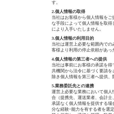
す。
2.個人情報の取得
当社はお客様から個人情報をご
な手段によって個人情報を取得
により入手いたしません。
3.個人情報の利用目的
当社は運営上必要な範囲内での
客様より利用の停止依頼があっ
4.個人情報の第三者への提供
当社は事前にお客様の承諾を得
共機関から法令に基づく要請を
除き個人情報を第三者へ提供、
5.業務委託先との連携
運営上必要な業務において個人
合（提携先、運送業者、会計士
承諾なく個人情報を提供する場
分な経験･能力を有する者を選